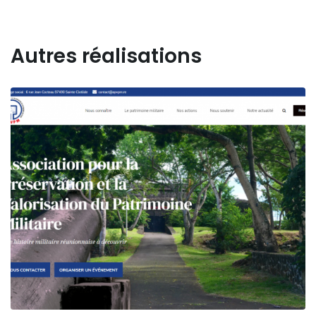
Autres réalisations