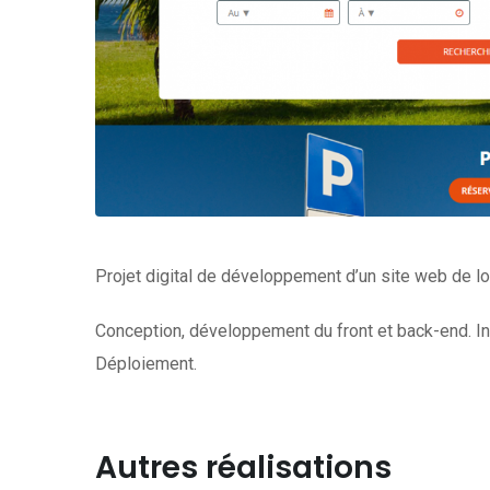
Projet digital de développement d’un site web de lo
Conception, développement du front et back-end. 
Déploiement.
Autres réalisations