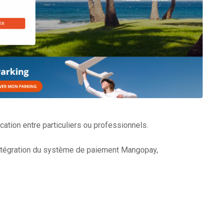
cation entre particuliers ou professionnels.
Intégration du système de paiement Mangopay,